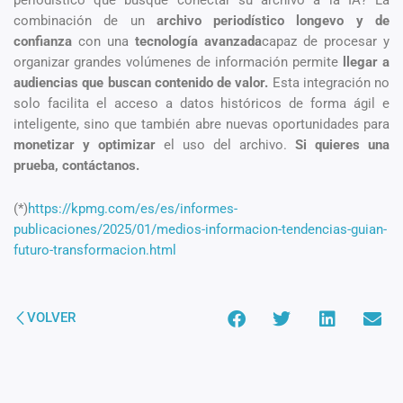
combinación de un
archivo periodístico longevo y de
confianza
con una
tecnología avanzada
capaz de procesar y
organizar grandes volúmenes de información permite
llegar a
audiencias que buscan contenido de valor.
Esta integración no
solo facilita el acceso a datos históricos de forma ágil e
inteligente, sino que también abre nuevas oportunidades para
monetizar y optimizar
el uso del archivo.
Si quieres una
prueba, contáctanos.
(*)
https://kpmg.com/es/es/informes-
publicaciones/2025/01/medios-informacion-tendencias-guian-
futuro-transformacion.html
VOLVER