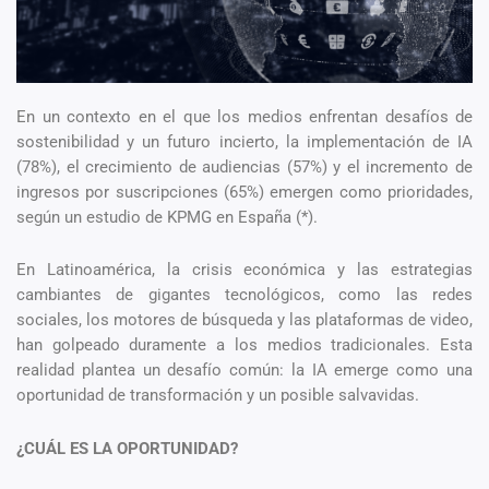
En un contexto en el que los medios enfrentan desafíos de
sostenibilidad y un futuro incierto, la implementación de IA
(78%), el crecimiento de audiencias (57%) y el incremento de
ingresos por suscripciones (65%) emergen como prioridades,
según un estudio de KPMG en España (*).
En Latinoamérica, la crisis económica y las estrategias
cambiantes de gigantes tecnológicos, como las redes
sociales, los motores de búsqueda y las plataformas de video,
han golpeado duramente a los medios tradicionales. Esta
realidad plantea un desafío común: la IA emerge como una
oportunidad de transformación y un posible salvavidas.
¿CUÁL ES LA OPORTUNIDAD?